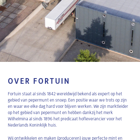
OVER FORTUIN
Fortuin staat al sinds 1842 wereldwijd bekend als expert op het
gebied van pepermunt en snoep. Een positie waar we trots op zijn
en waar we elke dag hard voor blijven werken. We zijn marktleider
op het gebied van pepermunt en hebben dankzij het merk
Wilhelmina al sinds 1896 het predicaat hofleverancier voor het
Nederlands Koninklijk huis.
Wij ontwikkelen en maken (produceren) jouw perfecte mint en