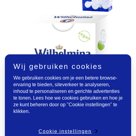
Wij gebruiken cookies
We gebruiken cookies om je een betere browse-
ervaring te bieden, siteverkeer te analyseren,
inhoud te personaliseren en gerichte advertenties
te tonen. Lees hoe we cookies gebruiken en hoe je
ze kunt beheren door op "Cookie instellingen" te
klikken.
Cookie instellingen