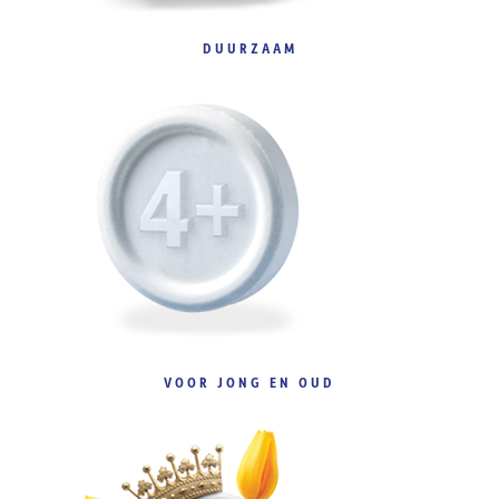
DUURZAAM
VOOR JONG EN OUD