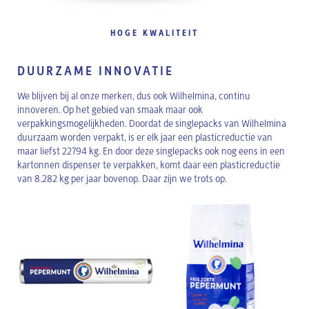
HOGE KWALITEIT
DUURZAME INNOVATIE
We blijven bij al onze merken, dus ook Wilhelmina, continu
innoveren. Op het gebied van smaak maar ook
verpakkingsmogelijkheden. Doordat de singlepacks van Wilhelmina
duurzaam worden verpakt, is er elk jaar een plasticreductie van
maar liefst 22794 kg. En door deze singlepacks ook nog eens in een
kartonnen dispenser te verpakken, komt daar een plasticreductie
van 8.282 kg per jaar bovenop. Daar zijn we trots op.