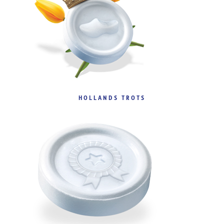
HOLLANDS TROTS