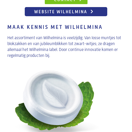
WEBSITE WILHELMINA
MAAK KENNIS MET WILHELMINA
Het assortiment van Wilhelmina is veelzijdig. Van losse muntjes tot
blokzakken en van jubileumblikken tot zwart-witjes; ze dragen
allemaal het Wilhelmina label. Door continue innovatie komen er
regelmatig producten bij.