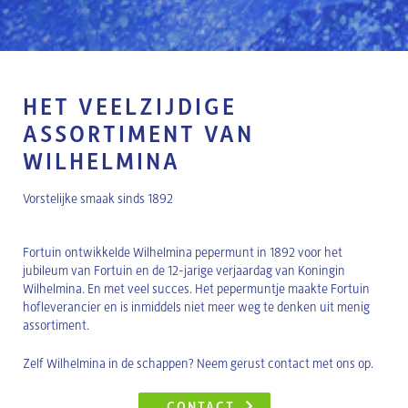
HET VEELZIJDIGE
ASSORTIMENT VAN
WILHELMINA
Vorstelijke smaak sinds 1892
Fortuin ontwikkelde Wilhelmina pepermunt in 1892 voor het
jubileum van Fortuin en de 12-jarige verjaardag van Koningin
Wilhelmina. En met veel succes. Het pepermuntje maakte Fortuin
hofleverancier en is inmiddels niet meer weg te denken uit menig
assortiment.
Zelf Wilhelmina in de schappen? Neem gerust contact met ons op.
CONTACT