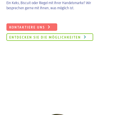
Ein Keks, Biscuit oder Riegel mit Ihrer Handelsmarke? Wir
besprechen gerne mit Ihnen, was möglich ist.
KONTAKTIERE UNS
ENTDECKEN SIE DIE MÖGLICHKEITEN