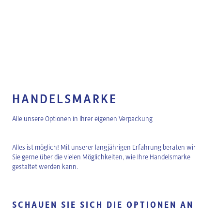
HANDELSMARKE
Alle unsere Optionen in Ihrer eigenen Verpackung
Alles ist möglich! Mit unserer langjährigen Erfahrung beraten wir
Sie gerne über die vielen Möglichkeiten, wie Ihre Handelsmarke
gestaltet werden kann.
SCHAUEN SIE SICH DIE OPTIONEN AN